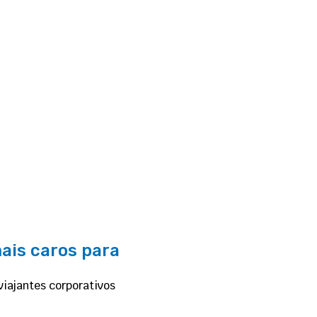
ais caros para
viajantes corporativos