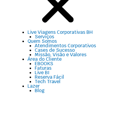
Live Viagens Corporativas BH
Serviços
Quem Somos
Atendimentos Corporativos
Cases de Sucesso
Missão, Visão e Valores
Área do Cliente
EBOOKS
Faturas
Live BI
Reserva Fácil
Tech Travel
Lazer
Blog