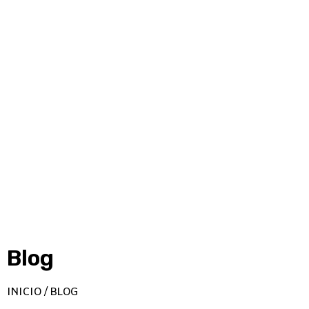
Blog
INICIO / BLOG