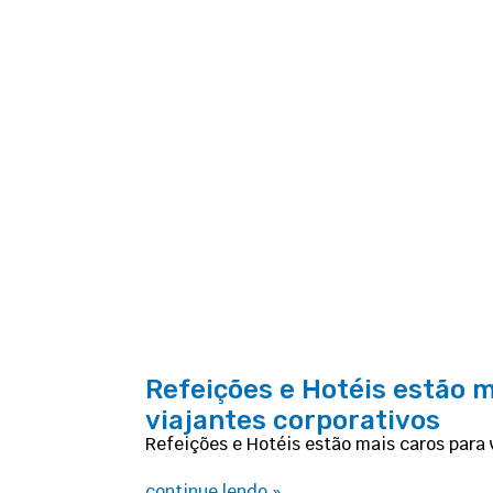
Refeições e Hotéis estão m
viajantes corporativos
Refeições e Hotéis estão mais caros para 
continue lendo »