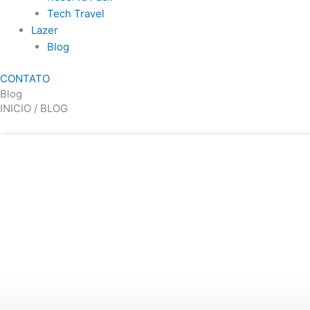
Tech Travel
Lazer
Blog
CONTATO
Blog
INICIO / BLOG