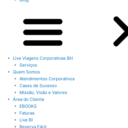
Live Viagens Corporativas BH
Serviços
Quem Somos
Atendimentos Corporativos
Cases de Sucesso
Missão, Visão e Valores
Área do Cliente
EBOOKS
Faturas
Live BI
Reserva Fácil