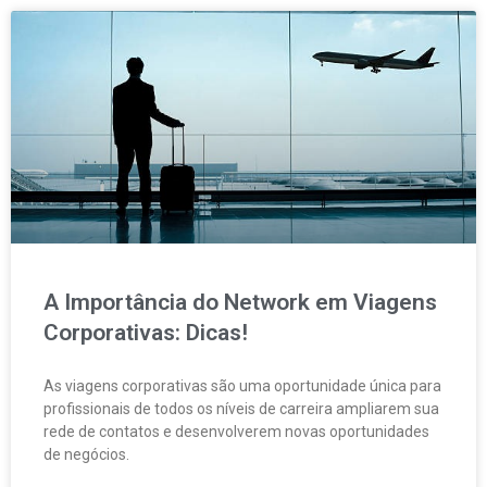
A Importância do Network em Viagens
Corporativas: Dicas!
As viagens corporativas são uma oportunidade única para
profissionais de todos os níveis de carreira ampliarem sua
rede de contatos e desenvolverem novas oportunidades
de negócios.