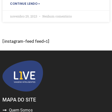
CONTINUE LENDO »
novembro 29, 2023
Nenhum comentário
[instagram-feed feed=1]
MAPA DO SITE
Quem Somos