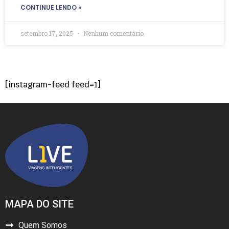
CONTINUE LENDO »
setembro 17, 2025
Nenhum comentário
[instagram-feed feed=1]
MAPA DO SITE
Quem Somos