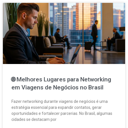
🌐 Melhores Lugares para Networking
em Viagens de Negócios no Brasil
Fazer networking durante viagens de negócios é uma
estratégia essencial para expandir contatos, gerar
oportunidades e fortalecer parcerias. No Brasil, algumas
cidades se destacam por