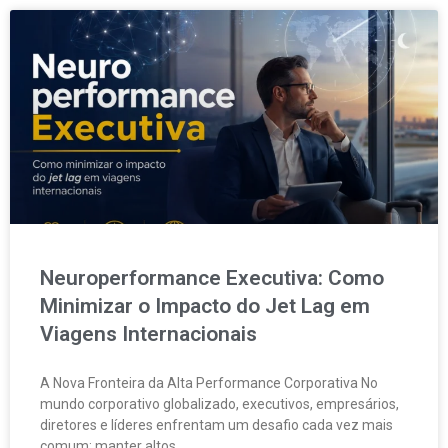
Neuroperformance Executiva: Como
Minimizar o Impacto do Jet Lag em
Viagens Internacionais
A Nova Fronteira da Alta Performance Corporativa No
mundo corporativo globalizado, executivos, empresários,
diretores e líderes enfrentam um desafio cada vez mais
comum: manter altos