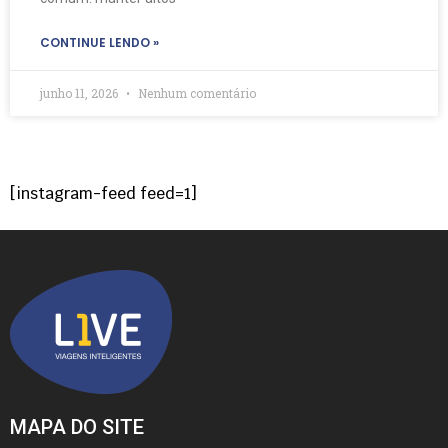
CONTINUE LENDO »
junho 11, 2026
Nenhum comentário
[instagram-feed feed=1]
MAPA DO SITE