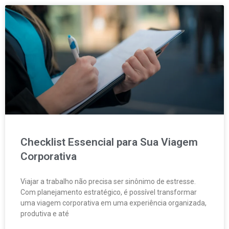
Checklist Essencial para Sua Viagem
Corporativa
Viajar a trabalho não precisa ser sinônimo de estresse.
Com planejamento estratégico, é possível transformar
uma viagem corporativa em uma experiência organizada,
produtiva e até