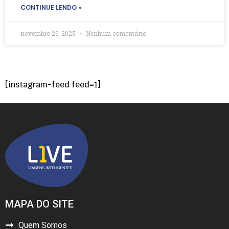
CONTINUE LENDO »
novembro 26, 2025
Nenhum comentário
[instagram-feed feed=1]
MAPA DO SITE
Quem Somos