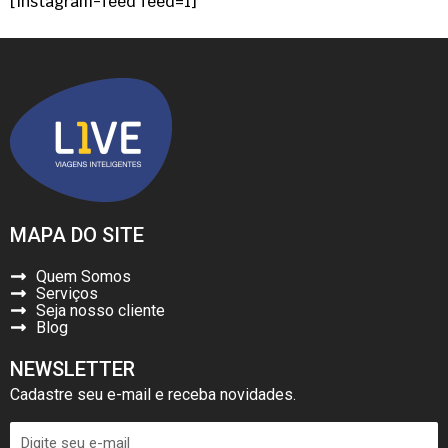
[instagram-feed feed=1]
MAPA DO SITE
Quem Somos
Serviços
Seja nosso cliente
Blog
NEWSLETTER
Cadastre seu e-mail e receba novidades.