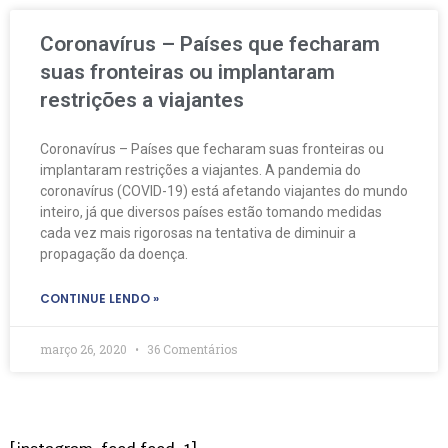
Coronavírus – Países que fecharam
suas fronteiras ou implantaram
restrições a viajantes
Coronavírus – Países que fecharam suas fronteiras ou
implantaram restrições a viajantes. A pandemia do
coronavírus (COVID-19) está afetando viajantes do mundo
inteiro, já que diversos países estão tomando medidas
cada vez mais rigorosas na tentativa de diminuir a
propagação da doença.
CONTINUE LENDO »
março 26, 2020
36 Comentários