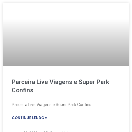
Parceira Live Viagens e Super Park
Confins
Parceira Live Viagens e Super Park Confins
CONTINUE LENDO »