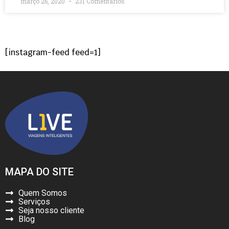
março 26, 2020
231 Comentários
[instagram-feed feed=1]
MAPA DO SITE
Quem Somos
Serviços
Seja nosso cliente
Blog