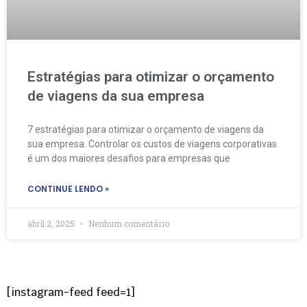
Estratégias para otimizar o orçamento
de viagens da sua empresa
7 estratégias para otimizar o orçamento de viagens da
sua empresa. Controlar os custos de viagens corporativas
é um dos maiores desafios para empresas que
CONTINUE LENDO »
abril 2, 2025
Nenhum comentário
[instagram-feed feed=1]