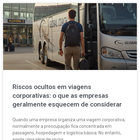
Riscos ocultos em viagens
corporativas: o que as empresas
geralmente esquecem de considerar
Quando uma empresa organiza uma viagem corporativa,
normalmente a preocupação fica concentrada em
passagens, hospedagem e logística básica. No entanto,
existe uma série de riscos