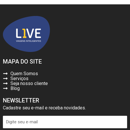
MAPA DO SITE
Quem Somos
Serviços
Seja nosso cliente
Blog
NEWSLETTER
Cadastre seu e-mail e receba novidades.