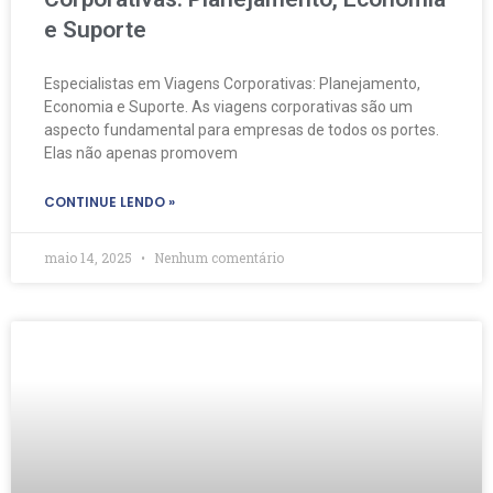
e Suporte
Especialistas em Viagens Corporativas: Planejamento,
Economia e Suporte. As viagens corporativas são um
aspecto fundamental para empresas de todos os portes.
Elas não apenas promovem
CONTINUE LENDO »
maio 14, 2025
Nenhum comentário