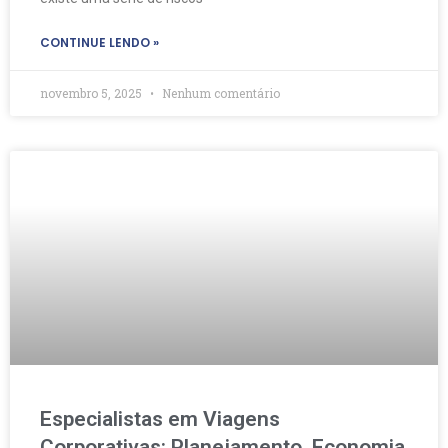
CONTINUE LENDO »
novembro 5, 2025
Nenhum comentário
Especialistas em Viagens
Corporativas: Planejamento, Economia