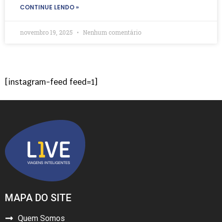
CONTINUE LENDO »
novembro 19, 2025
Nenhum comentário
[instagram-feed feed=1]
MAPA DO SITE
Quem Somos