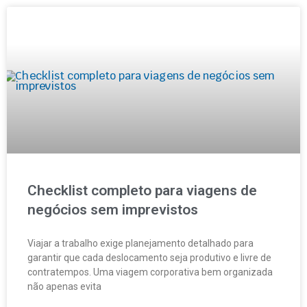
Checklist completo para viagens de
negócios sem imprevistos
Viajar a trabalho exige planejamento detalhado para
garantir que cada deslocamento seja produtivo e livre de
contratempos. Uma viagem corporativa bem organizada
não apenas evita