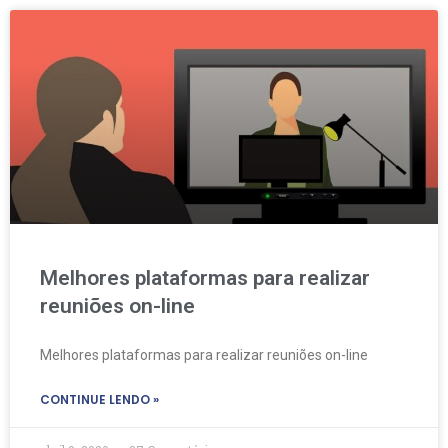
Melhores plataformas para realizar
reuniões on-line
Melhores plataformas para realizar reuniões on-line
CONTINUE LENDO »