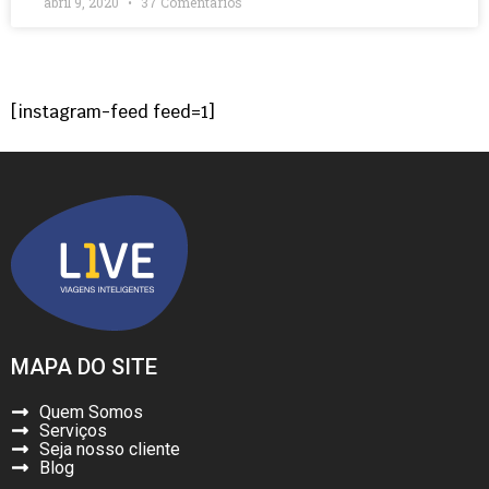
abril 9, 2020
37 Comentários
[instagram-feed feed=1]
MAPA DO SITE
Quem Somos
Serviços
Seja nosso cliente
Blog