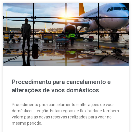
Procedimento para cancelamento e
alterações de voos domésticos
Procedimento para cancelamento e alterações de voos
domésticos. tenção: Estas regras de flexibilidade também
valem para as novas reservas realizadas para voar no
mesmo período.