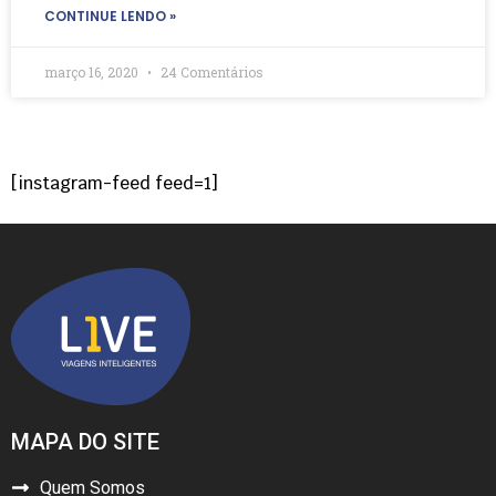
CONTINUE LENDO »
março 16, 2020
24 Comentários
[instagram-feed feed=1]
MAPA DO SITE
Quem Somos