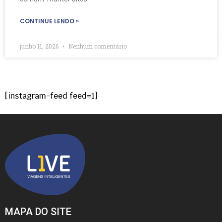
CONTINUE LENDO »
junho 11, 2026
Nenhum comentário
[instagram-feed feed=1]
MAPA DO SITE