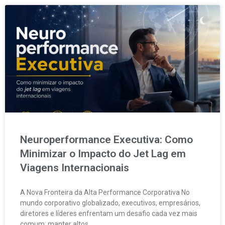
Neuroperformance Executiva: Como
Minimizar o Impacto do Jet Lag em
Viagens Internacionais
A Nova Fronteira da Alta Performance Corporativa No
mundo corporativo globalizado, executivos, empresários,
diretores e líderes enfrentam um desafio cada vez mais
comum: manter altos