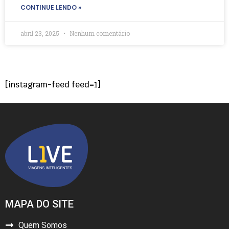
CONTINUE LENDO »
abril 23, 2025
Nenhum comentário
[instagram-feed feed=1]
MAPA DO SITE
Quem Somos