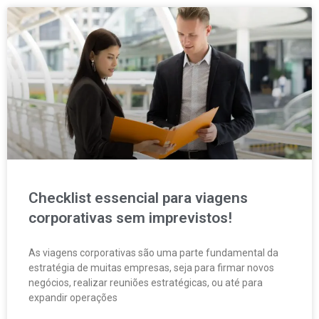
Checklist essencial para viagens
corporativas sem imprevistos!
As viagens corporativas são uma parte fundamental da
estratégia de muitas empresas, seja para firmar novos
negócios, realizar reuniões estratégicas, ou até para
expandir operações