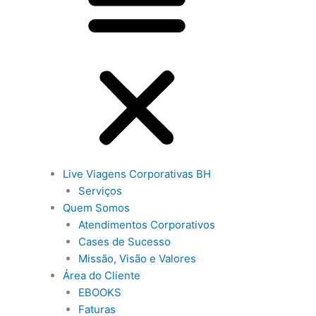
Live Viagens Corporativas BH
Serviços
Quem Somos
Atendimentos Corporativos
Cases de Sucesso
Missão, Visão e Valores
Área do Cliente
EBOOKS
Faturas