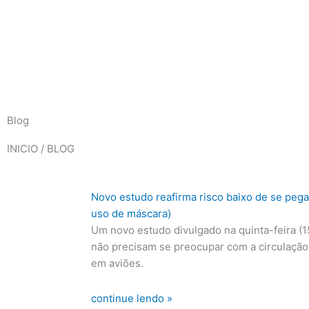
Blog
INICIO / BLOG
Novo estudo reafirma risco baixo de se peg
uso de máscara)
Um novo estudo divulgado na quinta-feira (
não precisam se preocupar com a circulação
em aviões.
continue lendo »