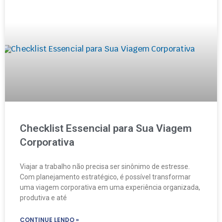
Checklist Essencial para Sua Viagem
Corporativa
Viajar a trabalho não precisa ser sinônimo de estresse.
Com planejamento estratégico, é possível transformar
uma viagem corporativa em uma experiência organizada,
produtiva e até
CONTINUE LENDO »