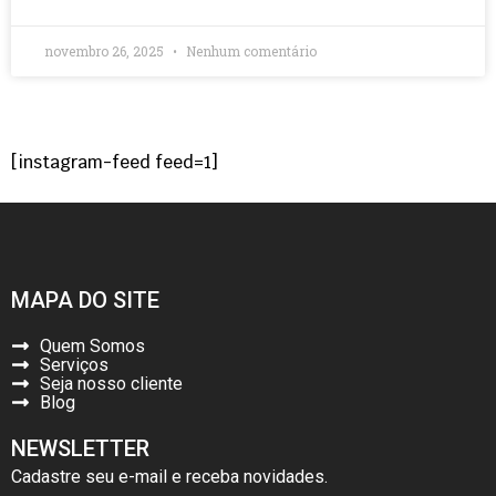
novembro 26, 2025
Nenhum comentário
[instagram-feed feed=1]
MAPA DO SITE
Quem Somos
Serviços
Seja nosso cliente
Blog
NEWSLETTER
Cadastre seu e-mail e receba novidades.