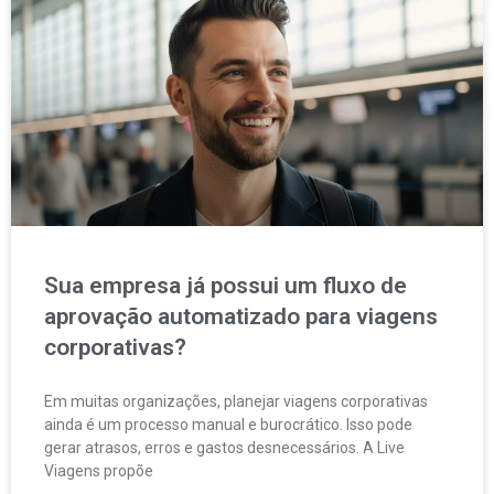
Sua empresa já possui um fluxo de
aprovação automatizado para viagens
corporativas?
Em muitas organizações, planejar viagens corporativas
ainda é um processo manual e burocrático. Isso pode
gerar atrasos, erros e gastos desnecessários. A Live
Viagens propõe