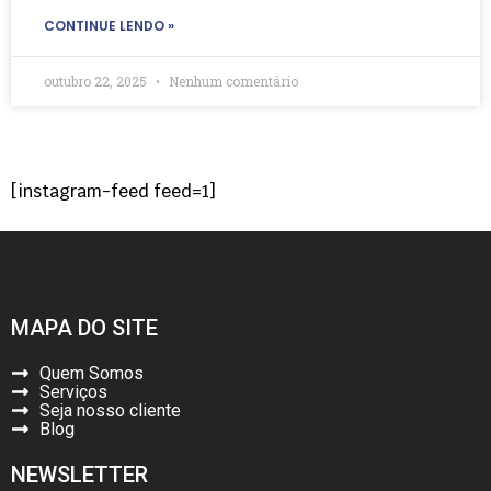
CONTINUE LENDO »
outubro 22, 2025
Nenhum comentário
[instagram-feed feed=1]
MAPA DO SITE
Quem Somos
Serviços
Seja nosso cliente
Blog
NEWSLETTER