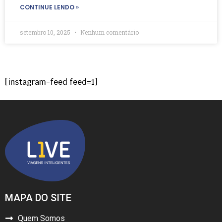
CONTINUE LENDO »
setembro 10, 2025
Nenhum comentário
[instagram-feed feed=1]
MAPA DO SITE
Quem Somos