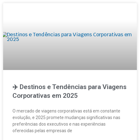
✈️ Destinos e Tendências para Viagens
Corporativas em 2025
O mercado de viagens corporativas está em constante
evolução, e 2025 promete mudanças significativas nas
preferências dos executivos e nas experiências
oferecidas pelas empresas de