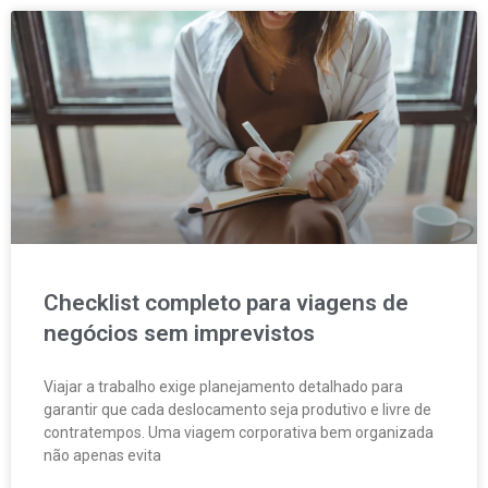
Checklist completo para viagens de
negócios sem imprevistos
Viajar a trabalho exige planejamento detalhado para
garantir que cada deslocamento seja produtivo e livre de
contratempos. Uma viagem corporativa bem organizada
não apenas evita