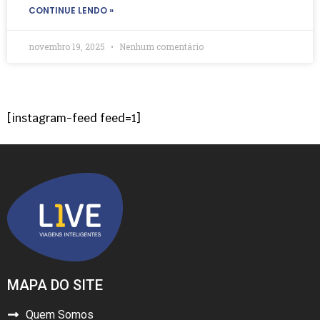
CONTINUE LENDO »
novembro 19, 2025
Nenhum comentário
[instagram-feed feed=1]
MAPA DO SITE
Quem Somos