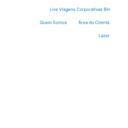
Live Viagens Corporativas BH
Quem Somos
Área do Cliente
Lazer