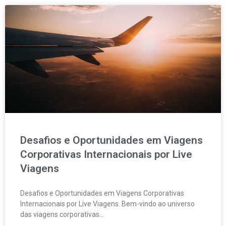
Desafios e Oportunidades em Viagens
Corporativas Internacionais por Live
Viagens
Desafios e Oportunidades em Viagens Corporativas
Internacionais por Live Viagens. Bem-vindo ao universo
das viagens corporativas…