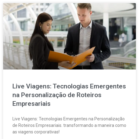
Live Viagens: Tecnologias Emergentes
na Personalização de Roteiros
Empresariais
Live Viagens: Tecnologias Emergentes na Personalização
de Roteiros Empresariais. transformando a maneira como
as viagens corporativas!