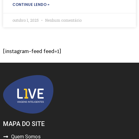
CONTINUE LENDO »
outubro 1, 2025
Nenhum comentário
[instagram-feed feed=1]
MAPA DO SITE
Quem Somos