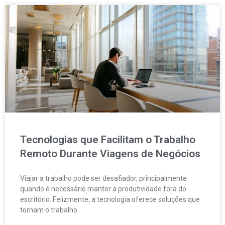
Tecnologias que Facilitam o Trabalho
Remoto Durante Viagens de Negócios
Viajar a trabalho pode ser desafiador, principalmente
quando é necessário manter a produtividade fora do
escritório. Felizmente, a tecnologia oferece soluções que
tornam o trabalho