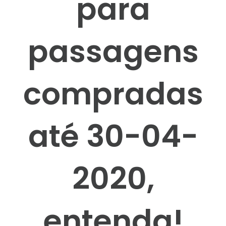
para
passagens
compradas
até 30-04-
2020,
entenda!