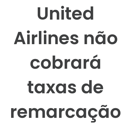
United
Airlines não
cobrará
taxas de
remarcação