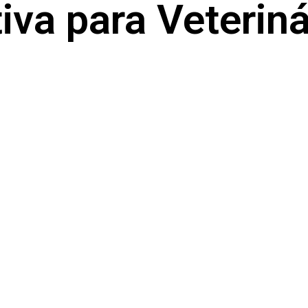
va para Veteriná