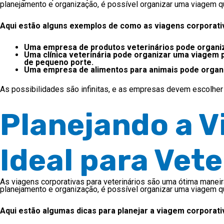
planejamento e organização, é possível organizar uma viagem qu
Aqui estão alguns exemplos de como as viagens corporativ
Uma empresa de produtos veterinários pode organiz
Uma clínica veterinária pode organizar uma viagem 
de pequeno porte.
Uma empresa de alimentos para animais pode organiz
As possibilidades são infinitas, e as empresas devem escolhe
Planejando a 
Ideal para Vete
As viagens corporativas para veterinários são uma ótima mane
planejamento e organização, é possível organizar uma viagem qu
Aqui estão algumas dicas para planejar a viagem corporativ