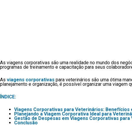
As viagens corporativas são uma realidade no mundo dos negóc
programas de treinamento e capacitação para seus colaboradores
As
viagens corporativas
para veterinários são uma ótima man
planejamento e organização, é possível organizar uma viagem qu
ÍNDICE:
Viagens Corporativas para Veterinários: Benefícios
Planejando a Viagem Corporativa Ideal para Veteriná
Gestão de Despesas em Viagens Corporativas para V
Conclusão