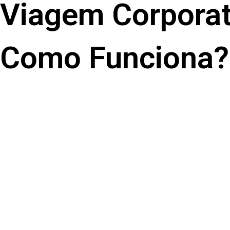
Viagem Corporati
Como Funciona?