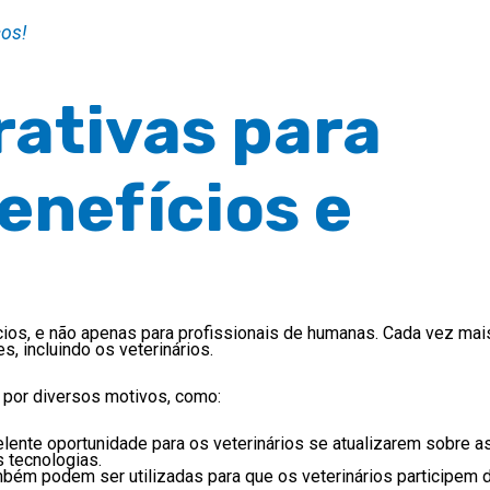
ços!
ativas para
enefícios e
ios, e não apenas para profissionais de humanas. Cada vez ma
, incluindo os veterinários.
 por diversos motivos, como:
ente oportunidade para os veterinários se atualizarem sobre as 
 tecnologias.
bém podem ser utilizadas para que os veterinários participem 