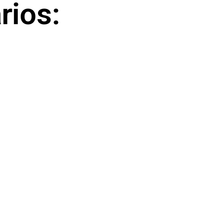
rios: