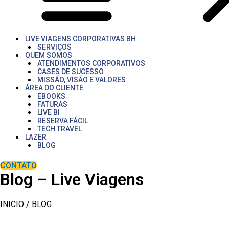
LIVE VIAGENS CORPORATIVAS BH
SERVIÇOS
QUEM SOMOS
ATENDIMENTOS CORPORATIVOS
CASES DE SUCESSO
MISSÃO, VISÃO E VALORES
ÁREA DO CLIENTE
EBOOKS
FATURAS
LIVE BI
RESERVA FÁCIL
TECH TRAVEL
LAZER
BLOG
CONTATO
Blog – Live Viagens
INICIO / BLOG