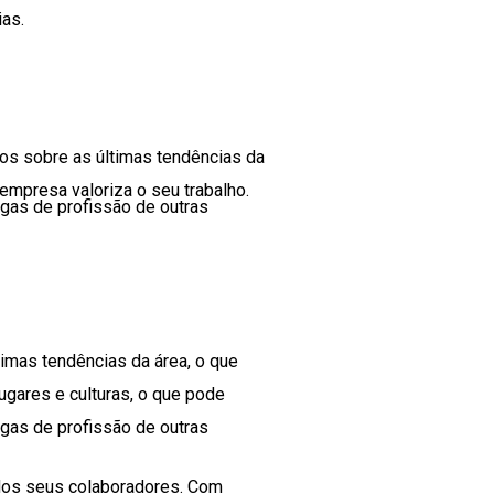
as.
os sobre as últimas tendências da
empresa valoriza o seu trabalho.
gas de profissão de outras
imas tendências da área, o que
gares e culturas, o que pode
gas de profissão de outras
 dos seus colaboradores. Com