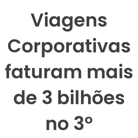
Viagens
Corporativas
faturam mais
de 3 bilhões
no 3º