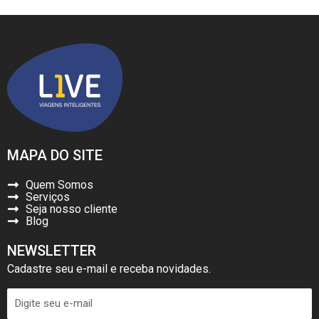
MAPA DO SITE
Quem Somos
Serviços
Seja nosso cliente
Blog
NEWSLETTER
Cadastre seu e-mail e receba novidades.