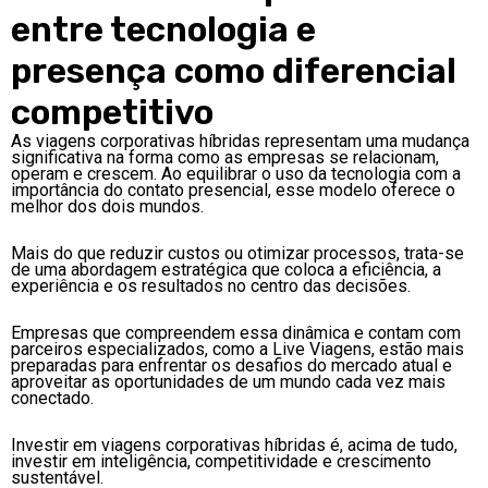
entre tecnologia e
presença como diferencial
competitivo
As viagens corporativas híbridas representam uma mudança
significativa na forma como as empresas se relacionam,
operam e crescem. Ao equilibrar o uso da tecnologia com a
importância do contato presencial, esse modelo oferece o
melhor dos dois mundos.
Mais do que reduzir custos ou otimizar processos, trata-se
de uma abordagem estratégica que coloca a eficiência, a
experiência e os resultados no centro das decisões.
Empresas que compreendem essa dinâmica e contam com
parceiros especializados, como a Live Viagens, estão mais
preparadas para enfrentar os desafios do mercado atual e
aproveitar as oportunidades de um mundo cada vez mais
conectado.
Investir em viagens corporativas híbridas é, acima de tudo,
investir em inteligência, competitividade e crescimento
sustentável.