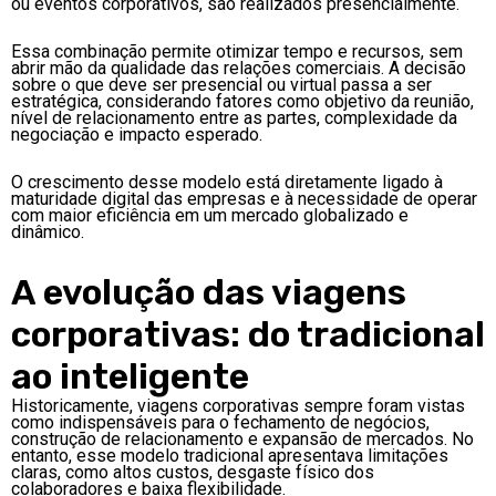
ou eventos corporativos, são realizados presencialmente.
Essa combinação permite otimizar tempo e recursos, sem
abrir mão da qualidade das relações comerciais. A decisão
sobre o que deve ser presencial ou virtual passa a ser
estratégica, considerando fatores como objetivo da reunião,
nível de relacionamento entre as partes, complexidade da
negociação e impacto esperado.
O crescimento desse modelo está diretamente ligado à
maturidade digital das empresas e à necessidade de operar
com maior eficiência em um mercado globalizado e
dinâmico.
A evolução das viagens
corporativas: do tradicional
ao inteligente
Historicamente, viagens corporativas sempre foram vistas
como indispensáveis para o fechamento de negócios,
construção de relacionamento e expansão de mercados. No
entanto, esse modelo tradicional apresentava limitações
claras, como altos custos, desgaste físico dos
colaboradores e baixa flexibilidade.