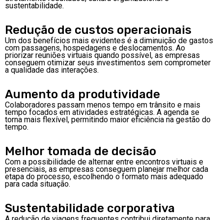
sustentabilidade.
Redução de custos operacionais
Um dos benefícios mais evidentes é a diminuição de gastos
com passagens, hospedagens e deslocamentos. Ao
priorizar reuniões virtuais quando possível, as empresas
conseguem otimizar seus investimentos sem comprometer
a qualidade das interações.
Aumento da produtividade
Colaboradores passam menos tempo em trânsito e mais
tempo focados em atividades estratégicas. A agenda se
torna mais flexível, permitindo maior eficiência na gestão do
tempo.
Melhor tomada de decisão
Com a possibilidade de alternar entre encontros virtuais e
presenciais, as empresas conseguem planejar melhor cada
etapa do processo, escolhendo o formato mais adequado
para cada situação.
Sustentabilidade corporativa
A redução de viagens frequentes contribui diretamente para