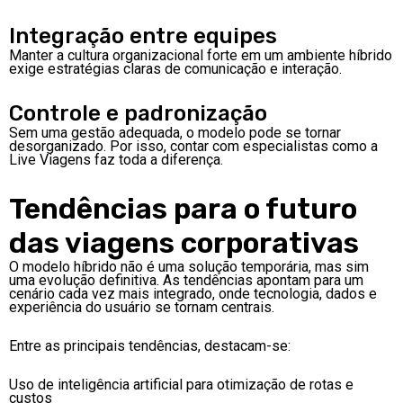
Integração entre equipes
Manter a cultura organizacional forte em um ambiente híbrido
exige estratégias claras de comunicação e interação.
Controle e padronização
Sem uma gestão adequada, o modelo pode se tornar
desorganizado. Por isso, contar com especialistas como a
Live Viagens faz toda a diferença.
Tendências para o futuro
das viagens corporativas
O modelo híbrido não é uma solução temporária, mas sim
uma evolução definitiva. As tendências apontam para um
cenário cada vez mais integrado, onde tecnologia, dados e
experiência do usuário se tornam centrais.
Entre as principais tendências, destacam-se:
Uso de inteligência artificial para otimização de rotas e
custos