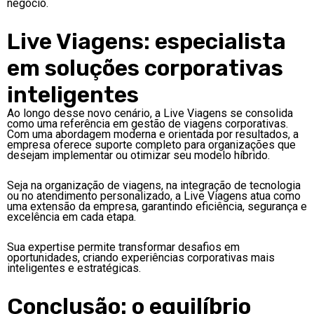
negócio.
Live Viagens: especialista
em soluções corporativas
inteligentes
Ao longo desse novo cenário, a Live Viagens se consolida
como uma referência em gestão de viagens corporativas.
Com uma abordagem moderna e orientada por resultados, a
empresa oferece suporte completo para organizações que
desejam implementar ou otimizar seu modelo híbrido.
Seja na organização de viagens, na integração de tecnologia
ou no atendimento personalizado, a Live Viagens atua como
uma extensão da empresa, garantindo eficiência, segurança e
excelência em cada etapa.
Sua expertise permite transformar desafios em
oportunidades, criando experiências corporativas mais
inteligentes e estratégicas.
Conclusão: o equilíbrio