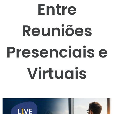
Entre
Reuniões
Presenciais e
Virtuais