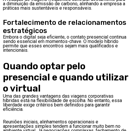
a diminuição da emissão de carbono, alinhando a empresa a
práticas mais sustentáveis e responsáveis.
Fortalecimento de relacionamentos
estratégicos
Embora o digital seja eficiente, o contato presencial continua
sendo essencial em momentos-chave. O modelo híbrido
permite que esses encontros sejam mais qualificados e
intencionais.
Quando optar pelo
presencial e quando utilizar
o virtual
Uma das grandes vantagens das viagens corporativas
híbridas está na flexibilidade de escolha. No entanto, essa
liberdade exige critérios bem definidos para garantir
eficiência.
Reuniões iniciais, alinhamentos operacionais e
apresentações simples tendem a funcionar muito bem no
ambiente virtual. Já negociações complexas, fechamento de