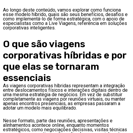
Ao longo deste conteúdo, vamos explorar como funciona
esse modelo híbrido, quais são seus benefícios, desafios e
como implementá-lo de forma estratégica, com o apoio de
especialistas como a Live Viagens, referência em soluções
corporativas inteligentes.
O que são viagens
corporativas híbridas e por
que elas se tornaram
essenciais
As viagens corporativas híbridas representam a integração
entre deslocamentos físicos e interações digitais dentro de
uma mesma estratégia de negócios. Em vez de substituir
completamente as viagens por reuniões virtuais, ou manter
apenas encontros presenciais, as empresas passaram a
adotar um modelo mais equilibrado.
Nesse formato, parte das reuniões, apresentações e
alinhamentos acontece online, enquanto momentos
estratégicos, como negociações decisivas, visitas técnicas