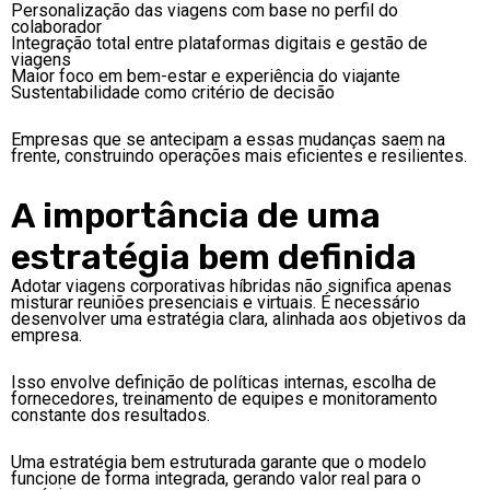
Personalização das viagens com base no perfil do
colaborador
Integração total entre plataformas digitais e gestão de
viagens
Maior foco em bem-estar e experiência do viajante
Sustentabilidade como critério de decisão
Empresas que se antecipam a essas mudanças saem na
frente, construindo operações mais eficientes e resilientes.
A importância de uma
estratégia bem definida
Adotar viagens corporativas híbridas não significa apenas
misturar reuniões presenciais e virtuais. É necessário
desenvolver uma estratégia clara, alinhada aos objetivos da
empresa.
Isso envolve definição de políticas internas, escolha de
fornecedores, treinamento de equipes e monitoramento
constante dos resultados.
Uma estratégia bem estruturada garante que o modelo
funcione de forma integrada, gerando valor real para o