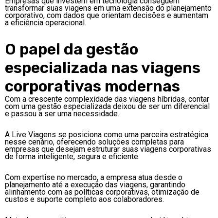
Empresas que investem em tecnologia conseguem
transformar suas viagens em uma extensão do planejamento
corporativo, com dados que orientam decisões e aumentam
a eficiência operacional.
O papel da gestão
especializada nas viagens
corporativas modernas
Com a crescente complexidade das viagens híbridas, contar
com uma gestão especializada deixou de ser um diferencial
e passou a ser uma necessidade.
A Live Viagens se posiciona como uma parceira estratégica
nesse cenário, oferecendo soluções completas para
empresas que desejam estruturar suas viagens corporativas
de forma inteligente, segura e eficiente.
Com expertise no mercado, a empresa atua desde o
planejamento até a execução das viagens, garantindo
alinhamento com as políticas corporativas, otimização de
custos e suporte completo aos colaboradores.