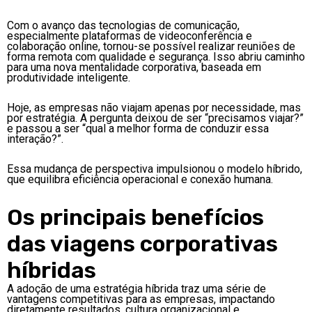
Com o avanço das tecnologias de comunicação,
especialmente plataformas de videoconferência e
colaboração online, tornou-se possível realizar reuniões de
forma remota com qualidade e segurança. Isso abriu caminho
para uma nova mentalidade corporativa, baseada em
produtividade inteligente.
Hoje, as empresas não viajam apenas por necessidade, mas
por estratégia. A pergunta deixou de ser “precisamos viajar?”
e passou a ser “qual a melhor forma de conduzir essa
interação?”.
Essa mudança de perspectiva impulsionou o modelo híbrido,
que equilibra eficiência operacional e conexão humana.
Os principais benefícios
das viagens corporativas
híbridas
A adoção de uma estratégia híbrida traz uma série de
vantagens competitivas para as empresas, impactando
diretamente resultados, cultura organizacional e