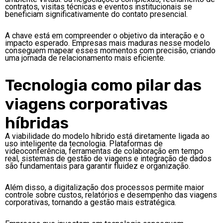
contratos, visitas técnicas e eventos institucionais se
beneficiam significativamente do contato presencial.
A chave está em compreender o objetivo da interação e o
impacto esperado. Empresas mais maduras nesse modelo
conseguem mapear esses momentos com precisão, criando
uma jornada de relacionamento mais eficiente.
Tecnologia como pilar das
viagens corporativas
híbridas
A viabilidade do modelo híbrido está diretamente ligada ao
uso inteligente da tecnologia. Plataformas de
videoconferência, ferramentas de colaboração em tempo
real, sistemas de gestão de viagens e integração de dados
são fundamentais para garantir fluidez e organização.
Além disso, a digitalização dos processos permite maior
controle sobre custos, relatórios e desempenho das viagens
corporativas, tornando a gestão mais estratégica.