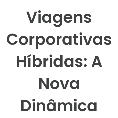
Viagens
Corporativas
Híbridas: A
Nova
Dinâmica