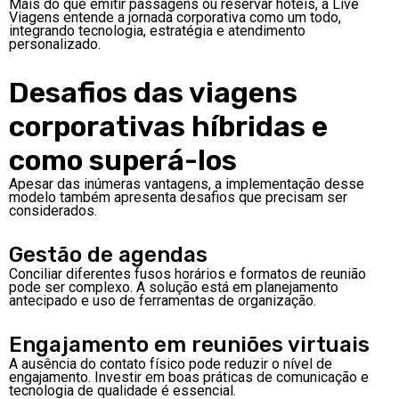
Mais do que emitir passagens ou reservar hotéis, a Live
Viagens entende a jornada corporativa como um todo,
integrando tecnologia, estratégia e atendimento
personalizado.
Desafios das viagens
corporativas híbridas e
como superá-los
Apesar das inúmeras vantagens, a implementação desse
modelo também apresenta desafios que precisam ser
considerados.
Gestão de agendas
Conciliar diferentes fusos horários e formatos de reunião
pode ser complexo. A solução está em planejamento
antecipado e uso de ferramentas de organização.
Engajamento em reuniões virtuais
A ausência do contato físico pode reduzir o nível de
engajamento. Investir em boas práticas de comunicação e
tecnologia de qualidade é essencial.