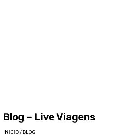
Blog – Live Viagens
INICIO / BLOG