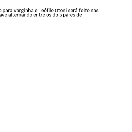
para Varginha e Teófilo Otoni será feito nas
ave alternando entre os dois pares de