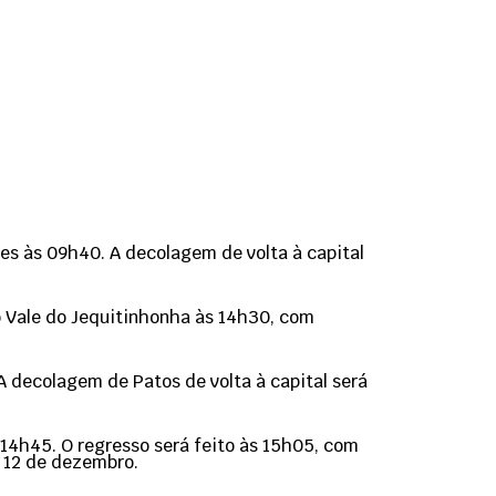
es às 09h40. A decolagem de volta à capital
do Vale do Jequitinhonha às 14h30, com
A decolagem de Patos de volta à capital será
14h45. O regresso será feito às 15h05, com
 12 de dezembro.