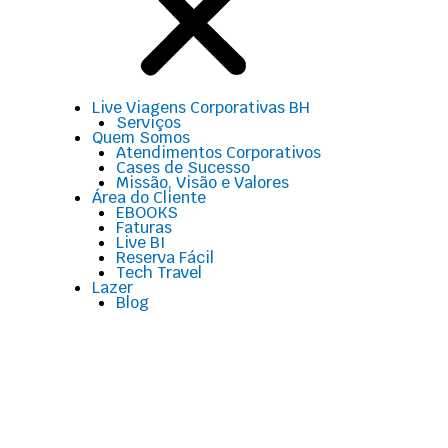
Live Viagens Corporativas BH
Serviços
Quem Somos
Atendimentos Corporativos
Cases de Sucesso
Missão, Visão e Valores
Área do Cliente
EBOOKS
Faturas
Live BI
Reserva Fácil
Tech Travel
Lazer
Blog