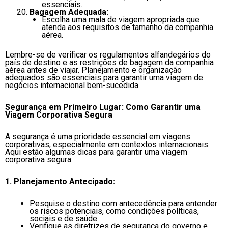
essenciais.
Bagagem Adequada:
Escolha uma mala de viagem apropriada que
atenda aos requisitos de tamanho da companhia
aérea.
Lembre-se de verificar os regulamentos alfandegários do
país de destino e as restrições de bagagem da companhia
aérea antes de viajar. Planejamento e organização
adequados são essenciais para garantir uma viagem de
negócios internacional bem-sucedida.
Segurança em Primeiro Lugar: Como Garantir uma
Viagem Corporativa Segura
A segurança é uma prioridade essencial em viagens
corporativas, especialmente em contextos internacionais.
Aqui estão algumas dicas para garantir uma viagem
corporativa segura:
1. Planejamento Antecipado:
Pesquise o destino com antecedência para entender
os riscos potenciais, como condições políticas,
sociais e de saúde.
Verifique as diretrizes de segurança do governo e