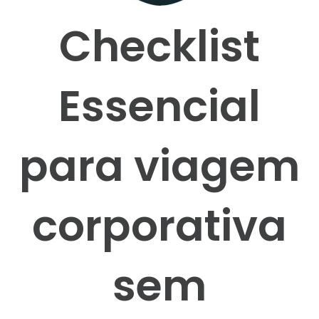
Checklist
Essencial
para viagem
corporativa
sem