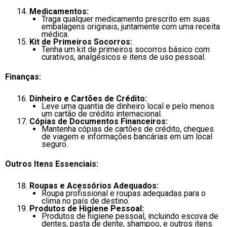
Medicamentos:
Traga qualquer medicamento prescrito em suas
embalagens originais, juntamente com uma receita
médica.
Kit de Primeiros Socorros:
Tenha um kit de primeiros socorros básico com
curativos, analgésicos e itens de uso pessoal.
Finanças:
Dinheiro e Cartões de Crédito:
Leve uma quantia de dinheiro local e pelo menos
um cartão de crédito internacional.
Cópias de Documentos Financeiros:
Mantenha cópias de cartões de crédito, cheques
de viagem e informações bancárias em um local
seguro.
Outros Itens Essenciais:
Roupas e Acessórios Adequados:
Roupa profissional e roupas adequadas para o
clima no país de destino.
Produtos de Higiene Pessoal:
Produtos de higiene pessoal, incluindo escova de
dentes, pasta de dente, shampoo, e outros itens