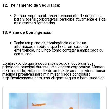
12. Treinamento de Segurança:
Se sua empresa oferecer treinamento de segurança
para viagens corporativas, participe ativamente e siga
as diretrizes fornecidas.
13. Plano de Contingência:
Tenha um plano de contingência que inclua
informações sobre o que fazer em caso de
emergência, incluindo como contatar a embaixada ou
consulado.
Lembre-se de que a segurança pessoal deve ser sua
prioridade principal durante uma viagem corporativa. Manter-
se informado, estar ciente do ambiente ao seu redor e tomar
medidas proativas para minimizar riscos contribuirá
significativamente para uma viagem segura e bem-sucedida.