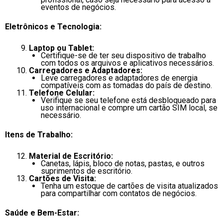
eventos de negócios.
Eletrônicos e Tecnologia:
Laptop ou Tablet:
Certifique-se de ter seu dispositivo de trabalho
com todos os arquivos e aplicativos necessários.
Carregadores e Adaptadores:
Leve carregadores e adaptadores de energia
compatíveis com as tomadas do país de destino.
Telefone Celular:
Verifique se seu telefone está desbloqueado para
uso internacional e compre um cartão SIM local, se
necessário.
Itens de Trabalho:
Material de Escritório:
Canetas, lápis, bloco de notas, pastas, e outros
suprimentos de escritório.
Cartões de Visita:
Tenha um estoque de cartões de visita atualizados
para compartilhar com contatos de negócios.
Saúde e Bem-Estar: