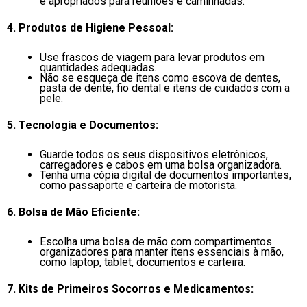
e apropriados para reuniões e caminhadas.
4. Produtos de Higiene Pessoal:
Use frascos de viagem para levar produtos em
quantidades adequadas.
Não se esqueça de itens como escova de dentes,
pasta de dente, fio dental e itens de cuidados com a
pele.
5. Tecnologia e Documentos:
Guarde todos os seus dispositivos eletrônicos,
carregadores e cabos em uma bolsa organizadora.
Tenha uma cópia digital de documentos importantes,
como passaporte e carteira de motorista.
6. Bolsa de Mão Eficiente:
Escolha uma bolsa de mão com compartimentos
organizadores para manter itens essenciais à mão,
como laptop, tablet, documentos e carteira.
7. Kits de Primeiros Socorros e Medicamentos: