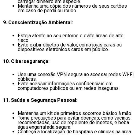
carregar dinheiro em espécie.
Mantenha uma cópia dos números de seus cartões
em caso de perda ou roubo.
9. Conscientização Ambiental:
Esteja atento ao seu entorno e evite áreas de alto
risco.
Evite exibir objetos de valor, como joias caras ou
dispositivos eletrônicos caros em público.
10. Cibersegurança:
Use uma conexão VPN segura ao acessar redes Wi-Fi
públicas.
Evite acessar informações confidenciais em
computadores públicos ou em redes inseguras.
11. Saúde e Segurança Pessoal:
Mantenha um kit de primeiros socorros básico à mão.
Tome precauções para evitar doenças, como vacinas
recomendadas, uso de repelente de insetos, e beba
água engarrafada segura.
Conheça a localização de hospitais e clínicas na área.