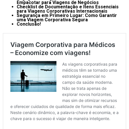
Empacotar para Viagens de Negócios
Checklist de Documentação e Itens Essenciais
para Viagens Corporativas Internacionais
Segurança em Primeiro Lugar: Como Garantir
uma Viagem Corporativa Segura
Conclusão!