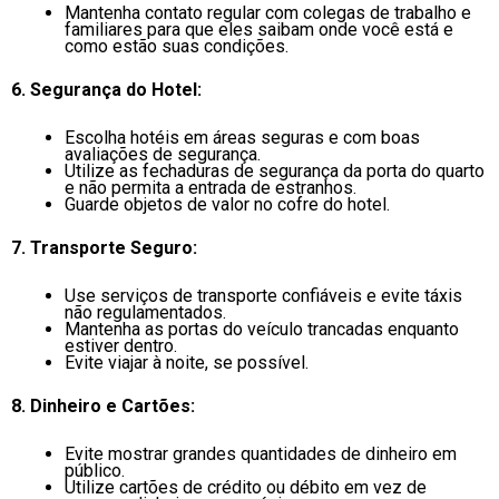
Mantenha contato regular com colegas de trabalho e
familiares para que eles saibam onde você está e
como estão suas condições.
6. Segurança do Hotel:
Escolha hotéis em áreas seguras e com boas
avaliações de segurança.
Utilize as fechaduras de segurança da porta do quarto
e não permita a entrada de estranhos.
Guarde objetos de valor no cofre do hotel.
7. Transporte Seguro:
Use serviços de transporte confiáveis e evite táxis
não regulamentados.
Mantenha as portas do veículo trancadas enquanto
estiver dentro.
Evite viajar à noite, se possível.
8. Dinheiro e Cartões:
Evite mostrar grandes quantidades de dinheiro em
público.
Utilize cartões de crédito ou débito em vez de