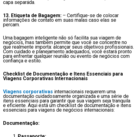
capa separada.
13. Etiqueta de Bagagem:
– Certifique-se de colocar
informações de contato em suas malas caso elas se
percam.
Uma bagagem inteligente não só facilita sua viagem de
negócios, mas também permite que você se concentre no
que realmente importa: alcançar seus objetivos profissionais.
Com cuidado e planejamento adequados, você estará pronto
para enfrentar qualquer reunião ou evento de negócios com
confiança e estilo.
Checklist de Documentação e Itens Essenciais para
Viagens Corporativas Internacionais
Viagens corporativas
internacionais requerem uma
documentação cuidadosamente organizada e uma série de
itens essenciais para garantir que sua viagem seja tranquila
e eficiente. Aqui está um checklist de documentação e itens
essenciais para viagens de negócios internacionais:
Documentação:
Passaporte: