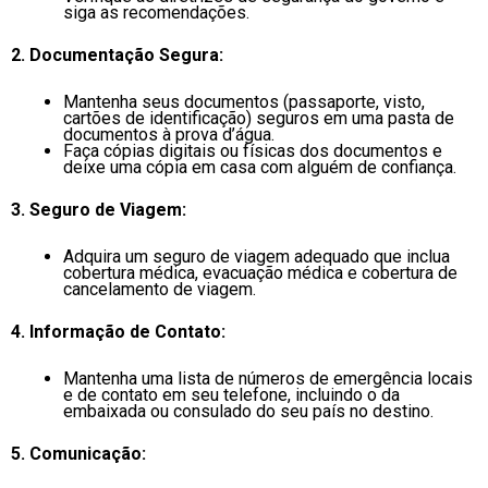
siga as recomendações.
2. Documentação Segura:
Mantenha seus documentos (passaporte, visto,
cartões de identificação) seguros em uma pasta de
documentos à prova d’água.
Faça cópias digitais ou físicas dos documentos e
deixe uma cópia em casa com alguém de confiança.
3. Seguro de Viagem:
Adquira um seguro de viagem adequado que inclua
cobertura médica, evacuação médica e cobertura de
cancelamento de viagem.
4. Informação de Contato:
Mantenha uma lista de números de emergência locais
e de contato em seu telefone, incluindo o da
embaixada ou consulado do seu país no destino.
5. Comunicação: