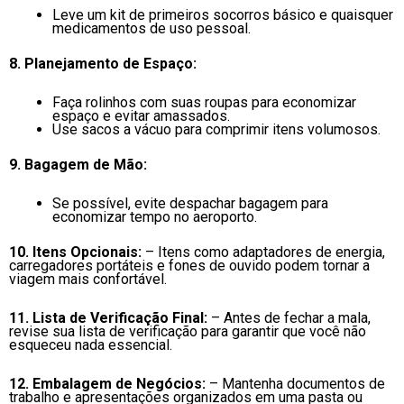
Leve um kit de primeiros socorros básico e quaisquer
medicamentos de uso pessoal.
8. Planejamento de Espaço:
Faça rolinhos com suas roupas para economizar
espaço e evitar amassados.
Use sacos a vácuo para comprimir itens volumosos.
9. Bagagem de Mão:
Se possível, evite despachar bagagem para
economizar tempo no aeroporto.
10. Itens Opcionais:
– Itens como adaptadores de energia,
carregadores portáteis e fones de ouvido podem tornar a
viagem mais confortável.
11. Lista de Verificação Final:
– Antes de fechar a mala,
revise sua lista de verificação para garantir que você não
esqueceu nada essencial.
12. Embalagem de Negócios:
– Mantenha documentos de
trabalho e apresentações organizados em uma pasta ou