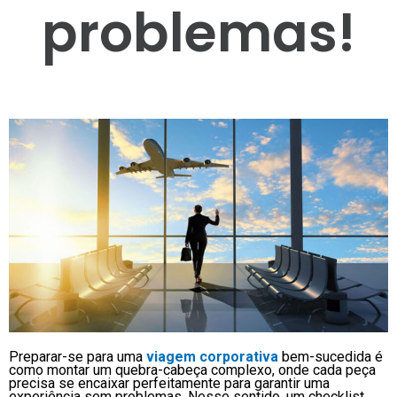
problemas!
Preparar-se para uma
viagem corporativa
bem-sucedida é
como montar um quebra-cabeça complexo, onde cada peça
precisa se encaixar perfeitamente para garantir uma
experiência sem problemas. Nesse sentido, um checklist