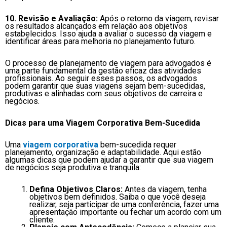
10. Revisão e Avaliação:
Após o retorno da viagem, revisar
os resultados alcançados em relação aos objetivos
estabelecidos. Isso ajuda a avaliar o sucesso da viagem e
identificar áreas para melhoria no planejamento futuro.
O processo de planejamento de viagem para advogados é
uma parte fundamental da gestão eficaz das atividades
profissionais. Ao seguir esses passos, os advogados
podem garantir que suas viagens sejam bem-sucedidas,
produtivas e alinhadas com seus objetivos de carreira e
negócios.
Dicas para uma Viagem Corporativa Bem-Sucedida
Uma
viagem corporativa
bem-sucedida requer
planejamento, organização e adaptabilidade. Aqui estão
algumas dicas que podem ajudar a garantir que sua viagem
de negócios seja produtiva e tranquila:
Defina Objetivos Claros:
Antes da viagem, tenha
objetivos bem definidos. Saiba o que você deseja
realizar, seja participar de uma conferência, fazer uma
apresentação importante ou fechar um acordo com um
cliente.