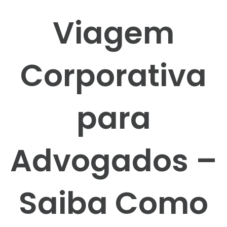
Viagem
Corporativa
para
Advogados –
Saiba Como