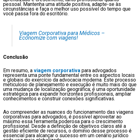
pessoal. Mantenha uma atitude positiva, adapte-se às
circunstâncias e faça o melhor uso possível do tempo que
você passa fora do escritório.
Viagem Corporativa para Médicos –
Economize com viagens!
Conclusão
Em resumo, a
viagem corporativa
para advogados
representa uma ponte fundamental entre os aspectos locais
e globais do exercício da advocacia moderna. Este processo
meticuloso de planejamento e execução é muito mais do que
uma mudança de localização geográfica; é uma oportunidade
estratégica para expandir horizontes profissionais, ampliar
conhecimentos e construir conexões significativas.
Ao compreender as nuances do funcionamento das viagens
corporativas para advogados, é possível aproveitar ao
máximo essa ferramenta poderosa para o crescimento
profissional. Desde a definição de objetivos claros até a
gestão eficiente de recursos, o domínio desse processo é
essencial para alcançar o sucesso em um cenário jurídico