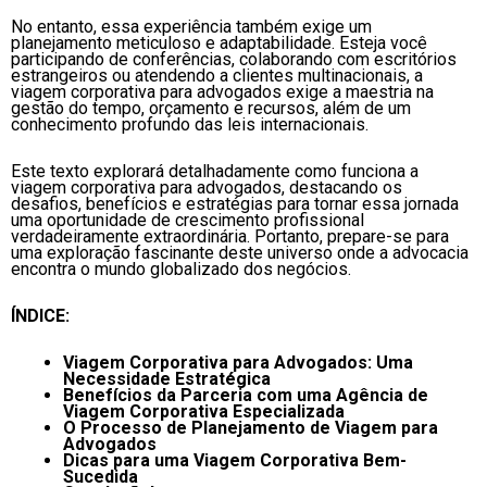
No entanto, essa experiência também exige um
planejamento meticuloso e adaptabilidade. Esteja você
participando de conferências, colaborando com escritórios
estrangeiros ou atendendo a clientes multinacionais, a
viagem corporativa para advogados exige a maestria na
gestão do tempo, orçamento e recursos, além de um
conhecimento profundo das leis internacionais.
Este texto explorará detalhadamente como funciona a
viagem corporativa para advogados, destacando os
desafios, benefícios e estratégias para tornar essa jornada
uma oportunidade de crescimento profissional
verdadeiramente extraordinária. Portanto, prepare-se para
uma exploração fascinante deste universo onde a advocacia
encontra o mundo globalizado dos negócios.
ÍNDICE:
Viagem Corporativa para Advogados: Uma
Necessidade Estratégica
Benefícios da Parceria com uma Agência de
Viagem Corporativa Especializada
O Processo de Planejamento de Viagem para
Advogados
Dicas para uma Viagem Corporativa Bem-
Sucedida