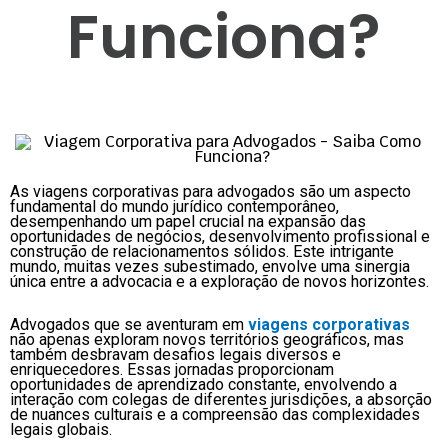
Funciona?
As viagens corporativas para advogados são um aspecto
fundamental do mundo jurídico contemporâneo,
desempenhando um papel crucial na expansão das
oportunidades de negócios, desenvolvimento profissional e
construção de relacionamentos sólidos. Este intrigante
mundo, muitas vezes subestimado, envolve uma sinergia
única entre a advocacia e a exploração de novos horizontes.
Advogados que se aventuram em
viagens corporativas
não apenas exploram novos territórios geográficos, mas
também desbravam desafios legais diversos e
enriquecedores. Essas jornadas proporcionam
oportunidades de aprendizado constante, envolvendo a
interação com colegas de diferentes jurisdições, a absorção
de nuances culturais e a compreensão das complexidades
legais globais.