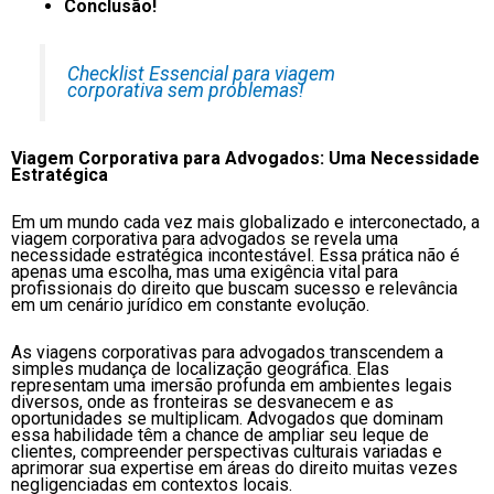
Conclusão!
Checklist Essencial para viagem
corporativa sem problemas!
Viagem Corporativa para Advogados: Uma Necessidade
Estratégica
Em um mundo cada vez mais globalizado e interconectado, a
viagem corporativa para advogados se revela uma
necessidade estratégica incontestável. Essa prática não é
apenas uma escolha, mas uma exigência vital para
profissionais do direito que buscam sucesso e relevância
em um cenário jurídico em constante evolução.
As viagens corporativas para advogados transcendem a
simples mudança de localização geográfica. Elas
representam uma imersão profunda em ambientes legais
diversos, onde as fronteiras se desvanecem e as
oportunidades se multiplicam. Advogados que dominam
essa habilidade têm a chance de ampliar seu leque de
clientes, compreender perspectivas culturais variadas e
aprimorar sua expertise em áreas do direito muitas vezes
negligenciadas em contextos locais.