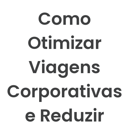
Como
Otimizar
Viagens
Corporativas
e Reduzir