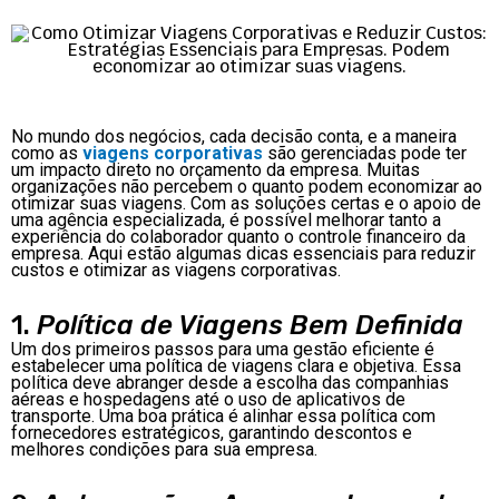
No mundo dos negócios, cada decisão conta, e a maneira
como as
viagens corporativas
são gerenciadas
pode ter
um impacto direto no orçamento da empresa. Muitas
organizações não percebem o quanto podem economizar ao
otimizar suas viagens. Com as soluções certas e o apoio de
uma agência especializada, é possível melhorar tanto a
experiência do colaborador quanto o controle financeiro da
empresa. Aqui estão algumas dicas essenciais para reduzir
custos e otimizar as viagens corporativas.
1.
Política de Viagens Bem Definida
Um dos primeiros passos para uma gestão eficiente é
estabelecer uma política de viagens clara e objetiva. Essa
política deve abranger desde a escolha das companhias
aéreas e hospedagens até o uso de aplicativos de
transporte. Uma boa prática é alinhar essa política com
fornecedores estratégicos, garantindo descontos e
melhores condições para sua empresa.