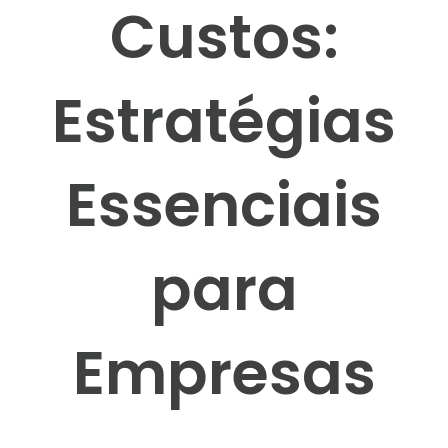
Custos:
Estratégias
Essenciais
para
Empresas