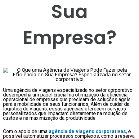
Sua
Empresa?
Uma agência de viagens especializada no setor corporativo
desempenha um papel crucial na otimização da eficiência
operacional de empresas que precisam de soluções ágeis
para a mobilidade de seus funcionários. Além de cuidar da
logística de viagens, essas agências oferecem serviços
personalizados que impactam diretamente na redução de
custos e na maximização da produtividade.
Com o apoio de uma
agência de viagens corporativas
, é
possível automatizar processos complexos, como a reserva