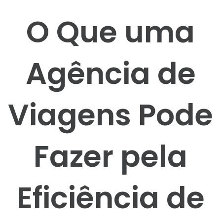
O Que uma
Agência de
Viagens Pode
Fazer pela
Eficiência de