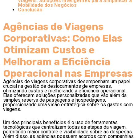
Viagens: Soluções Inteligentes para Simplificar a
Mobilidade dos Negócios
Conclusão
Agências de Viagens
Corporativas: Como Elas
Otimizam Custos e
Melhoram a Eficiência
Operacional nas Empresas
Agências de viagens corporativas desempenham um papel
crucial na gestão de deslocamentos de empresas,
otimizando custos e melhorando a eficiência operacional.
Elas oferecem soluções personalizadas que vão além da
simples reserva de passagens e hospedagens,
proporcionando uma visão estratégica sobre os gastos com
viagens.
Um dos principais benefícios é o uso de ferramentas
tecnológicas que centralizam todas as etapas da viagem,
permitindo maior controle e visibilidade sobre as despesas.
Além disso, as agências possuem acordos com companhias