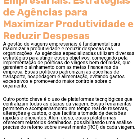
Empresariais: Estratégias
de Agências para
Maximizar Produtividade e
Reduzir Despesas
A gestão de viagens empresariais é fundamental para
maximizar a produtividade e reduzir despesas nas
organizações. As agências especializadas utilizam diversas
estratégias para atingir esses objetivos, começando pela
implementação de políticas de viagens bem definidas, que
garantem o alinhamento com as metas financeiras da
empresa. Essas políticas padronizam as escolhas de
transporte, hospedagem e alimentação, evitando gastos
excessivos e promovendo maior controle sobre o
orçamento.
Outro ponto chave é o uso de plataformas tecnológicas que
centralizam todas as etapas da viagem. Essas ferramentas
permitem o acompanhamento em tempo real de reservas,
alterações e custos, o que facilita a tomada de decisões
rápidas e eficientes. Além disso, essas plataformas
oferecem relatórios detalhados, possibilitando uma análise
precisa do retorno sobre investimento (ROI) de cada viagem.