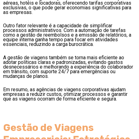
aéreas, hotéis e locadoras, oferecendo tarifas corporativas
exclusivas, o que pode gerar economias significativas para
as empresas.
Outro fator relevante é a capacidade de simplificar
processos administrativos. Com a automação de tarefas
como a gestão de reembolsos e a emissão de relatórios, a
equipe interna ganha tempo para focar em atividades
essenciais, reduzindo a carga burocrática.
A gestão de viagens também se torna mais eficiente ao
adotar políticas claras e padronizadas, evitando gastos
desnecessários e melhorando a experiência do colaborador
em trânsito, com suporte 24/7 para emergências ou
mudanças de planos.
Em resumo, as agências de viagens corporativas ajudam
empresas a reduzir custos, otimizar processos e garantir
que as viagens ocorram de forma eficiente e segura.
Gestão de Viagens