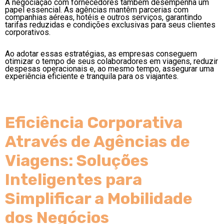
A negociação com fornecedores também desempenha um
papel essencial. As agências mantêm parcerias com
companhias aéreas, hotéis e outros serviços, garantindo
tarifas reduzidas e condições exclusivas para seus clientes
corporativos.
Ao adotar essas estratégias, as empresas conseguem
otimizar o tempo de seus colaboradores em viagens, reduzir
despesas operacionais e, ao mesmo tempo, assegurar uma
experiência eficiente e tranquila para os viajantes.
Eficiência Corporativa
Através de Agências de
Viagens: Soluções
Inteligentes para
Simplificar a Mobilidade
dos Negócios