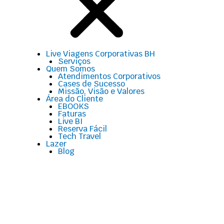
Live Viagens Corporativas BH
Serviços
Quem Somos
Atendimentos Corporativos
Cases de Sucesso
Missão, Visão e Valores
Área do Cliente
EBOOKS
Faturas
Live BI
Reserva Fácil
Tech Travel
Lazer
Blog