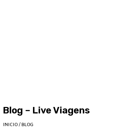
Blog – Live Viagens
INICIO / BLOG