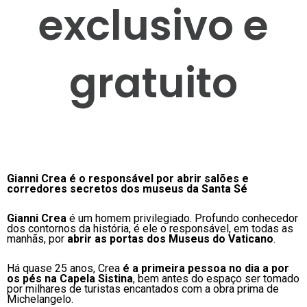
exclusivo e
gratuito
Gianni Crea é o responsável por abrir salões e
corredores secretos dos museus da Santa Sé
Gianni Crea
é um homem privilegiado. Profundo conhecedor
dos contornos da história, é ele o responsável, em todas as
manhãs, por
abrir as portas dos Museus do Vaticano
.
Há quase 25 anos, Crea
é a primeira pessoa no dia a por
os pés na Capela Sistina
, bem antes do espaço ser tomado
por milhares de turistas encantados com a obra prima de
Michelangelo.