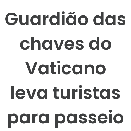
Guardião das
chaves do
Vaticano
leva turistas
para passeio