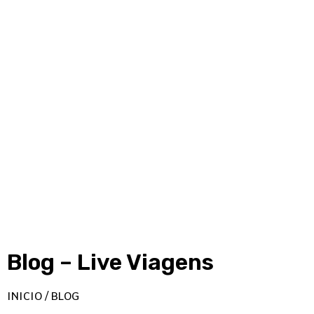
Blog – Live Viagens
INICIO / BLOG