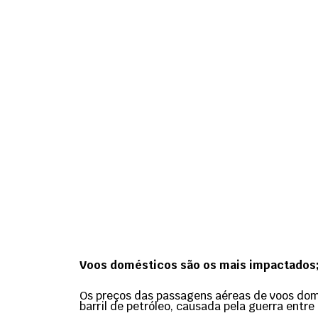
Voos domésticos são os mais impactados; 
Os preços das passagens aéreas de voos domé
barril de petróleo, causada pela guerra entre