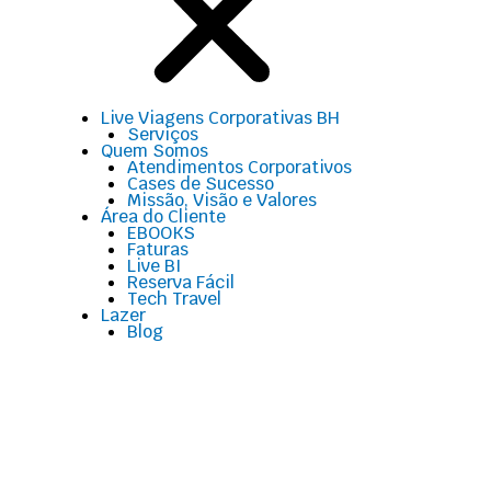
Live Viagens Corporativas BH
Serviços
Quem Somos
Atendimentos Corporativos
Cases de Sucesso
Missão, Visão e Valores
Área do Cliente
EBOOKS
Faturas
Live BI
Reserva Fácil
Tech Travel
Lazer
Blog