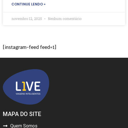
CONTINUE LENDO »
novembro 12, 2025
Nenhum comentário
[instagram-feed feed=1]
MAPA DO SITE
Quem Somos