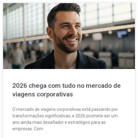
2026 chega com tudo no mercado de
viagens corporativas
O mercado de viagens corporativas está passando por
transformações significativas, e 2026 promete ser um
ano ainda mais desafiador e estratégico para as
empresas. Com