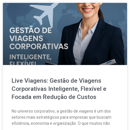
Live Viagens: Gestão de Viagens
Corporativas Inteligente, Flexível e
Focada em Redução de Custos
No universo corporativo, a gestão de viagens é um dos
setores mais estratégicos para empresas que buscam
eficiência, economia e organização. O que muitos não