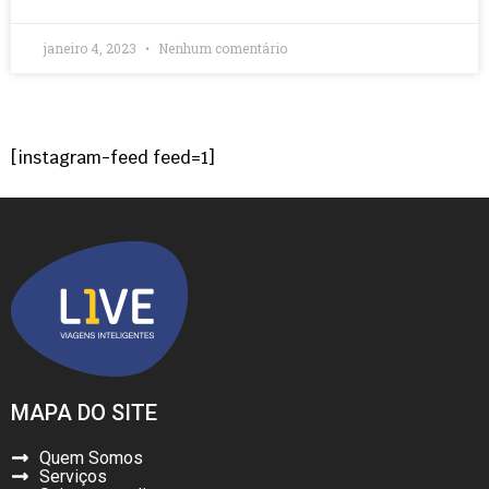
janeiro 4, 2023
Nenhum comentário
[instagram-feed feed=1]
MAPA DO SITE
Quem Somos
Serviços