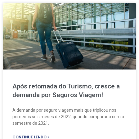
Após retomada do Turismo, cresce a
demanda por Seguros Viagem!
A demanda por seguro viagem mais que triplicou nos
primeiros seis meses de 2022, quando comparado com o
semestre de 2021.
CONTINUE LENDO »