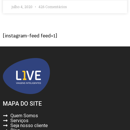
julho 4, 2020
426 Comentários
[instagram-feed feed=1]
MAPA DO SITE
Quem Somos
Serviços
Seja nosso cliente