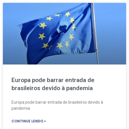
Europa pode barrar entrada de
brasileiros devido à pandemia
Europa pode barrar entrada de brasileiros devido à
pandemia
CONTINUE LENDO »