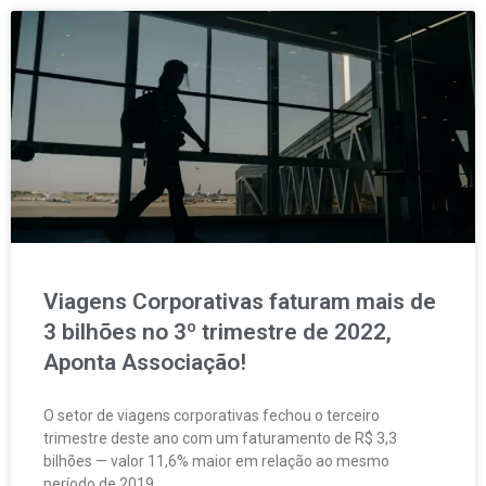
Viagens Corporativas faturam mais de
3 bilhões no 3º trimestre de 2022,
Aponta Associação!
O setor de viagens corporativas fechou o terceiro
trimestre deste ano com um faturamento de R$ 3,3
bilhões — valor 11,6% maior em relação ao mesmo
período de 2019.