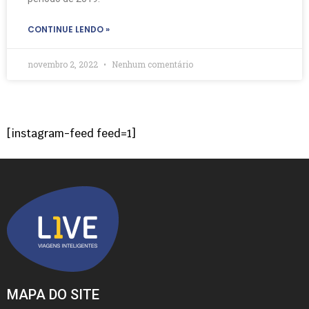
CONTINUE LENDO »
novembro 2, 2022
Nenhum comentário
[instagram-feed feed=1]
MAPA DO SITE