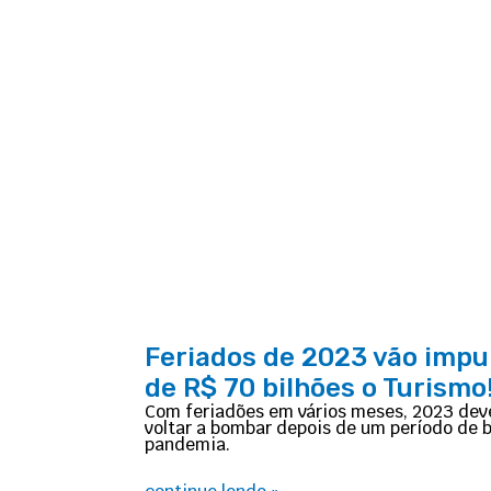
Feriados de 2023 vão impu
de R$ 70 bilhões o Turismo
Com feriadões em vários meses, 2023 deve
voltar a bombar depois de um período de 
pandemia.