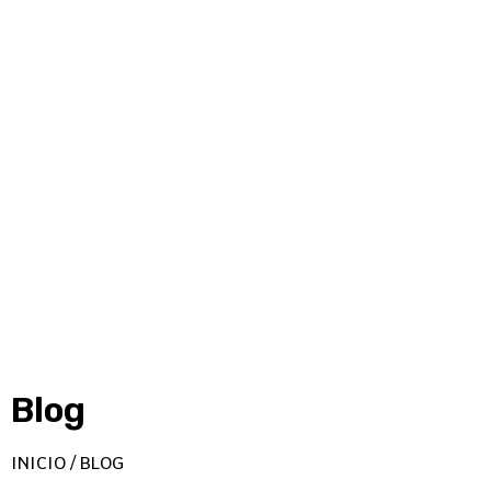
Blog
INICIO / BLOG