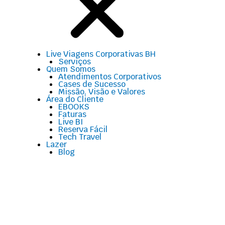
Live Viagens Corporativas BH
Serviços
Quem Somos
Atendimentos Corporativos
Cases de Sucesso
Missão, Visão e Valores
Área do Cliente
EBOOKS
Faturas
Live BI
Reserva Fácil
Tech Travel
Lazer
Blog