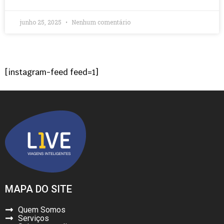
junho 25, 2025
Nenhum comentário
[instagram-feed feed=1]
MAPA DO SITE
Quem Somos
Serviços