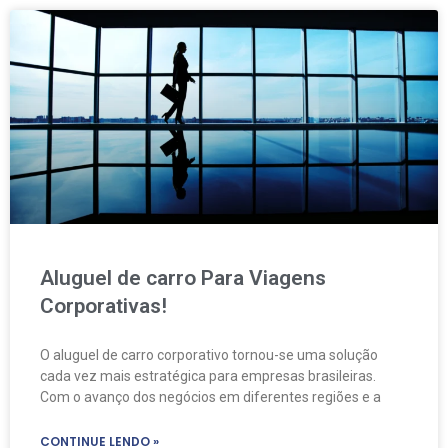
Aluguel de carro Para Viagens
Corporativas!
O aluguel de carro corporativo tornou-se uma solução
cada vez mais estratégica para empresas brasileiras.
Com o avanço dos negócios em diferentes regiões e a
CONTINUE LENDO »