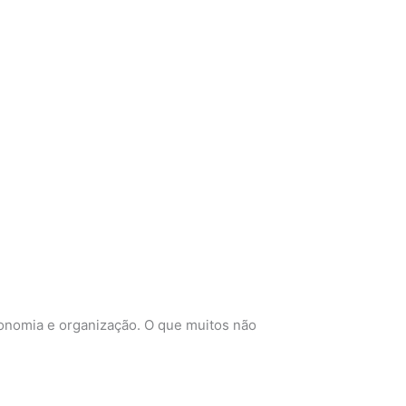
conomia e organização. O que muitos não