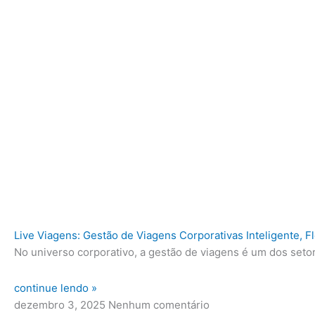
Live Viagens: Gestão de Viagens Corporativas Inteligente, 
No universo corporativo, a gestão de viagens é um dos set
continue lendo »
dezembro 3, 2025
Nenhum comentário