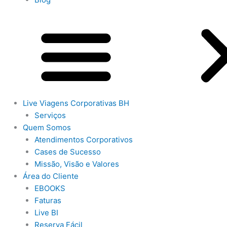
Live Viagens Corporativas BH
Serviços
Quem Somos
Atendimentos Corporativos
Cases de Sucesso
Missão, Visão e Valores
Área do Cliente
EBOOKS
Faturas
Live BI
Reserva Fácil