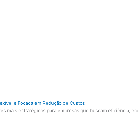
Flexível e Focada em Redução de Custos
ores mais estratégicos para empresas que buscam eficiência, e