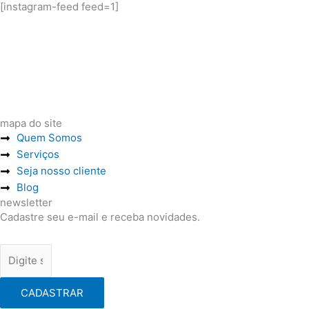
[instagram-feed feed=1]
mapa do site
Quem Somos
Serviços
Seja nosso cliente
Blog
newsletter
Cadastre seu e-mail e receba novidades.
CADASTRAR