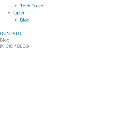
Tech Travel
Lazer
Blog
CONTATO
Blog
INICIO / BLOG