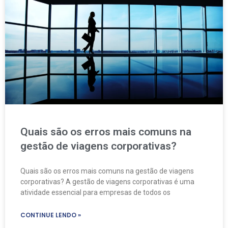
Quais são os erros mais comuns na
gestão de viagens corporativas?
Quais são os erros mais comuns na gestão de viagens
corporativas? A gestão de viagens corporativas é uma
atividade essencial para empresas de todos os
CONTINUE LENDO »