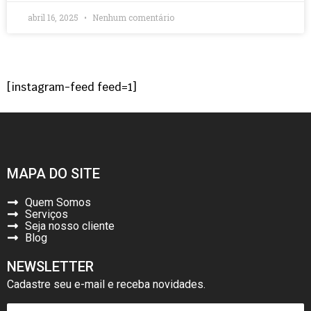
abril 16, 2025
Nenhum comentário
[instagram-feed feed=1]
MAPA DO SITE
Quem Somos
Serviços
Seja nosso cliente
Blog
NEWSLETTER
Cadastre seu e-mail e receba novidades.