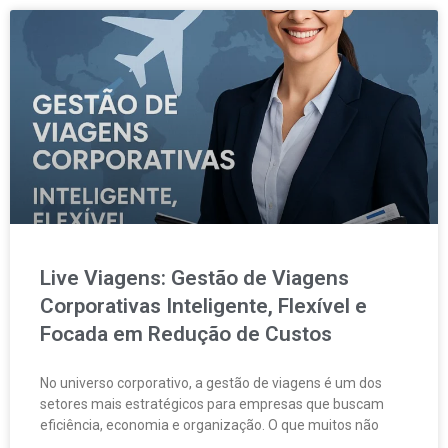
Live Viagens: Gestão de Viagens
Corporativas Inteligente, Flexível e
Focada em Redução de Custos
No universo corporativo, a gestão de viagens é um dos
setores mais estratégicos para empresas que buscam
eficiência, economia e organização. O que muitos não