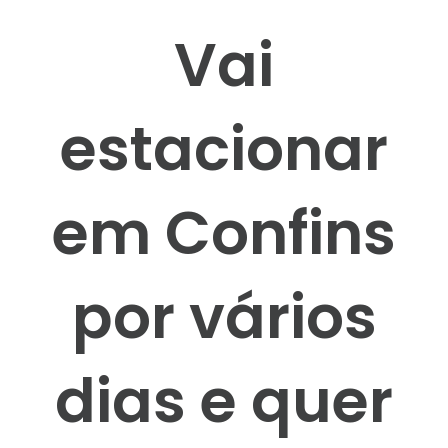
Vai
estacionar
em Confins
por vários
dias e quer