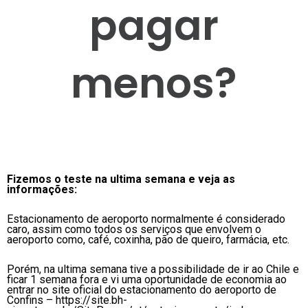
pagar
menos?
Fizemos o teste na ultima semana e veja as
informações:
Estacionamento de aeroporto normalmente é considerado
caro, assim como todos os serviços que envolvem o
aeroporto como, café, coxinha, pão de queiro, farmácia, etc.
Porém, na ultima semana tive a possibilidade de ir ao Chile e
ficar 1 semana fora e vi uma oportunidade de economia ao
entrar no site oficial do estacionamento do aeroporto de
Confins – https://site.bh-