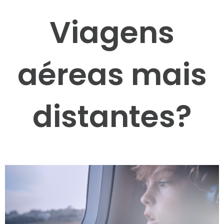
Viagens
aéreas mais
distantes?