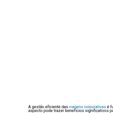
A gestão eficiente das
viagens corporativas
é f
aspecto pode trazer benefícios significativos p