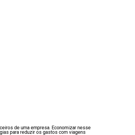
nanceiros de uma empresa. Economizar nesse
tégias para reduzir os gastos com viagens