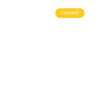
CONTATO