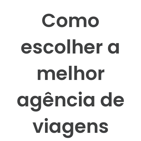
Como
escolher a
melhor
agência de
viagens