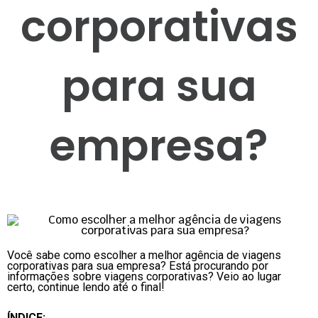
corporativas
para sua
empresa?
Você sabe como escolher a melhor agência de viagens
corporativas para sua empresa? Está procurando por
informações sobre viagens corporativas? Veio ao lugar
certo, continue lendo até o final!
ÍNDICE: