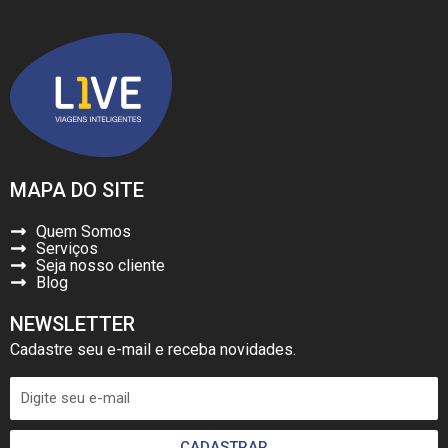
MAPA DO SITE
Quem Somos
Serviços
Seja nosso cliente
Blog
NEWSLETTER
Cadastre seu e-mail e receba novidades.
CADASTRAR