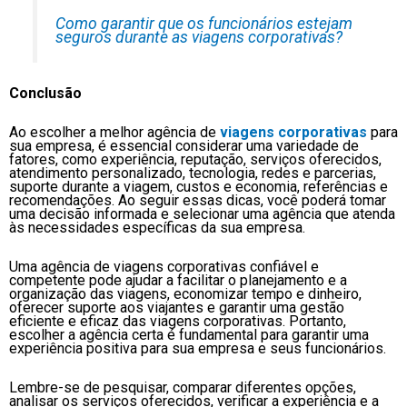
Como garantir que os funcionários estejam
seguros durante as viagens corporativas?
Conclusão
Ao escolher a melhor agência de
viagens corporativas
para
sua empresa, é essencial considerar uma variedade de
fatores, como experiência, reputação, serviços oferecidos,
atendimento personalizado, tecnologia, redes e parcerias,
suporte durante a viagem, custos e economia, referências e
recomendações. Ao seguir essas dicas, você poderá tomar
uma decisão informada e selecionar uma agência que atenda
às necessidades específicas da sua empresa.
Uma agência de viagens corporativas confiável e
competente pode ajudar a facilitar o planejamento e a
organização das viagens, economizar tempo e dinheiro,
oferecer suporte aos viajantes e garantir uma gestão
eficiente e eficaz das viagens corporativas. Portanto,
escolher a agência certa é fundamental para garantir uma
experiência positiva para sua empresa e seus funcionários.
Lembre-se de pesquisar, comparar diferentes opções,
analisar os serviços oferecidos, verificar a experiência e a