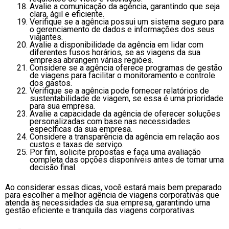
Avalie a comunicação da agência, garantindo que seja
clara, ágil e eficiente.
Verifique se a agência possui um sistema seguro para
o gerenciamento de dados e informações dos seus
viajantes.
Avalie a disponibilidade da agência em lidar com
diferentes fusos horários, se as viagens da sua
empresa abrangem várias regiões.
Considere se a agência oferece programas de gestão
de viagens para facilitar o monitoramento e controle
dos gastos.
Verifique se a agência pode fornecer relatórios de
sustentabilidade de viagem, se essa é uma prioridade
para sua empresa.
Avalie a capacidade da agência de oferecer soluções
personalizadas com base nas necessidades
específicas da sua empresa.
Considere a transparência da agência em relação aos
custos e taxas de serviço.
Por fim, solicite propostas e faça uma avaliação
completa das opções disponíveis antes de tomar uma
decisão final.
Ao considerar essas dicas, você estará mais bem preparado
para escolher a melhor agência de viagens corporativas que
atenda às necessidades da sua empresa, garantindo uma
gestão eficiente e tranquila das viagens corporativas.