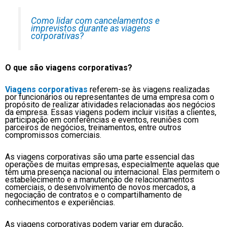
Como lidar com cancelamentos e
imprevistos durante as viagens
corporativas?
O que são viagens corporativas?
Viagens corporativas
referem-se às viagens realizadas
por funcionários ou representantes de uma empresa com o
propósito de realizar atividades relacionadas aos negócios
da empresa. Essas viagens podem incluir visitas a clientes,
participação em conferências e eventos, reuniões com
parceiros de negócios, treinamentos, entre outros
compromissos comerciais.
As viagens corporativas são uma parte essencial das
operações de muitas empresas, especialmente aquelas que
têm uma presença nacional ou internacional. Elas permitem o
estabelecimento e a manutenção de relacionamentos
comerciais, o desenvolvimento de novos mercados, a
negociação de contratos e o compartilhamento de
conhecimentos e experiências.
As viagens corporativas podem variar em duração,