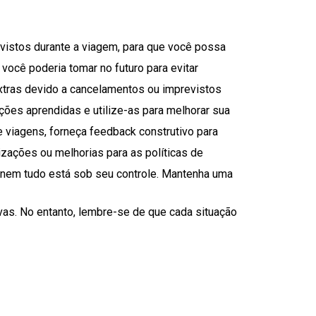
vistos durante a viagem, para que você possa
você poderia tomar no futuro para evitar
tras devido a cancelamentos ou imprevistos
ções aprendidas e utilize-as para melhorar sua
 viagens, forneça feedback construtivo para
izações ou melhorias para as políticas de
 nem tudo está sob seu controle. Mantenha uma
vas. No entanto, lembre-se de que cada situação