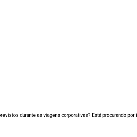
evistos durante as viagens corporativas? Está procurando por 